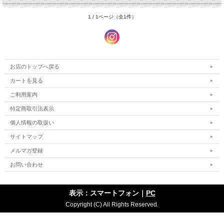
1 / 1ページ（全1件）
お店のトップへ戻る
カートを見る
ご利用案内
特定商取引法表示
個人情報の取扱い
サイトマップ
メルマガ登録
お問い合わせ
表示：スマートフォン｜
PC
Copyright (C) All Rights Reserved.