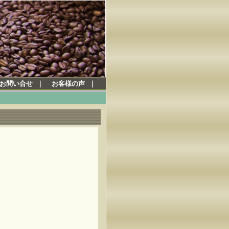
お問い合せ
｜
お客様の声
｜