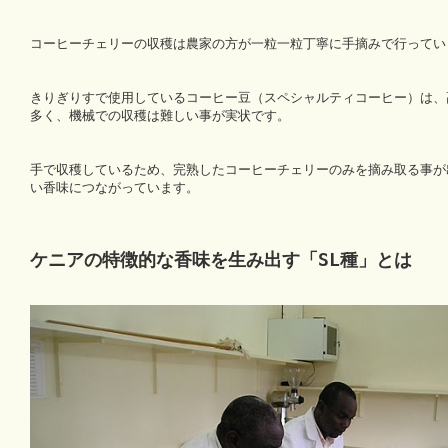
コーヒーチェリーの収穫は農家の方が一粒一粒丁寧に手摘みで行ってい
きりぎりすで使用しているコーヒー豆（スペシャルティコーヒー）は、
多く、機械での収穫は難しい事が実状です。
手で収穫しているため、完熟したコーヒーチェリーのみを摘み取る事が
い香味につながっています。
ケニアの特徴的な香味を生み出す「SL種」とは