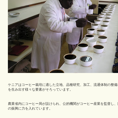
ケニアはコーヒー栽培に適した立地、品種研究、加工、流通体制の整備
を生み出す様々な要素がそろっています。
農業省内にコーヒー局が設けられ、公的機関がコーヒー産業を監督し、
の振興に力を入れています。