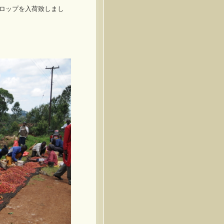
ロップを入荷致しまし