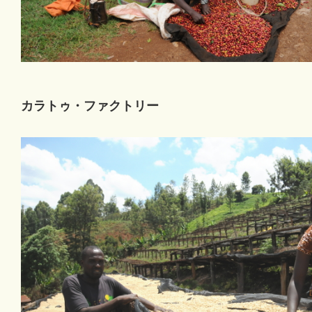
カラトゥ・ファクトリー