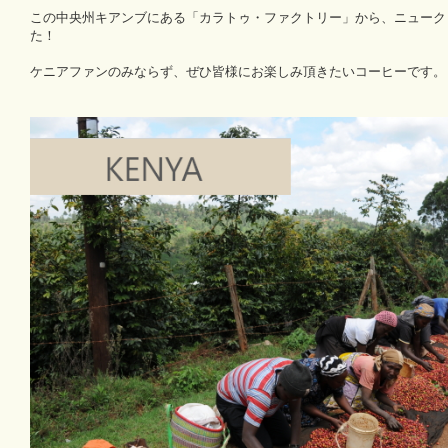
この中央州キアンブにある「カラトゥ・ファクトリー」から、ニューク
た！
ケニアファンのみならず、ぜひ皆様にお楽しみ頂きたいコーヒーです。